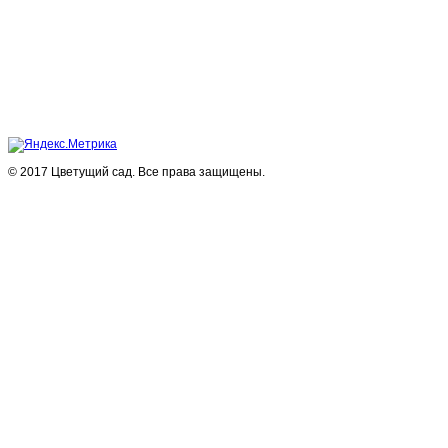
© 2017 Цветущий сад. Все права защищены.