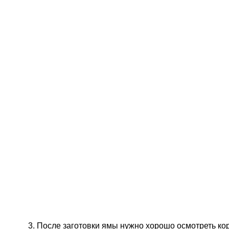
3. После заготовки ямы нужно хорошо осмотреть ко