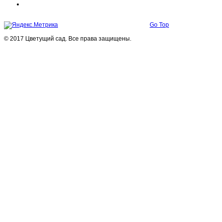
Go Top
© 2017 Цветущий сад. Все права защищены.